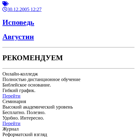
30.12.2005 12:27
Исповедь
Августин
РЕКОМЕНДУЕМ
Онлайн-колледж
Полностью дистанционное обучение
Библейское основание.
Гибкий график.
Перейти
Семинария
Высокий академический уровень
Бесплатно. Полезно.
Удобно. Интересно.
Перейти
Журнал
Реформатский взгляд