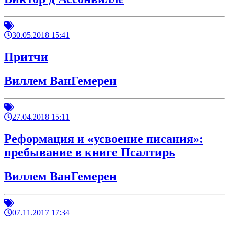
30.05.2018 15:41
Притчи
Виллем ВанГемерен
27.04.2018 15:11
Реформация и «усвоение писания»:
пребывание в книге Псалтирь
Виллем ВанГемерен
07.11.2017 17:34