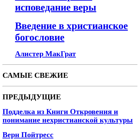
исповедание веры
Введение в христианское
богословие
Алистер МакГрат
САМЫЕ СВЕЖИЕ
ПРЕДЫДУЩИЕ
Подделка из Книги Откровения и
понимание нехристианской культуры
Верн Пойтресс