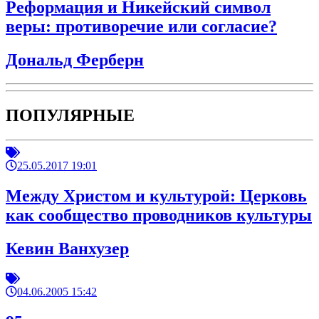
Реформация и Никейский символ
веры: противоречие или согласие?
Дональд Ферберн
ПОПУЛЯРНЫЕ
25.05.2017 19:01
Между Христом и культурой: Церковь
как сообщество проводников культуры
Кевин Ванхузер
04.06.2005 15:42