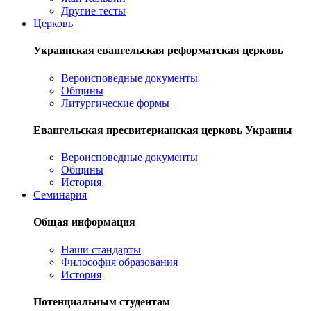
Другие тесты
Церковь
Украинская евангельская реформатская церковь
Вероисповедные документы
Общины
Литургические формы
Евангельская пресвитерианская церковь Украины
Вероисповедные документы
Общины
История
Семинария
Общая информация
Наши стандарты
Философия образования
История
Потенциальным студентам