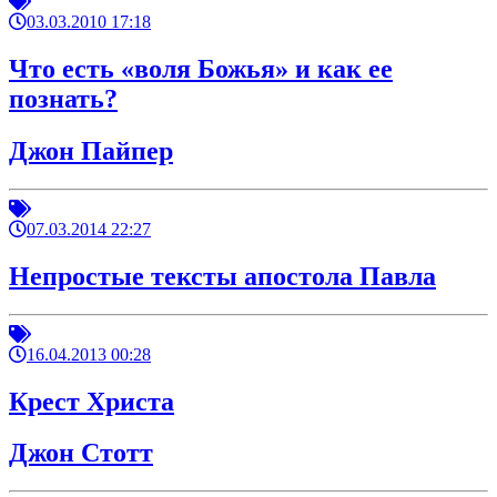
03.03.2010 17:18
Что есть «воля Божья» и как ее
познать?
Джон Пайпер
07.03.2014 22:27
Непростые тексты апостола Павла
16.04.2013 00:28
Крест Христа
Джон Стотт