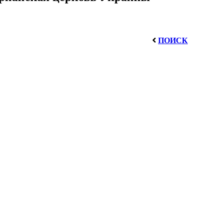
ПОИСК