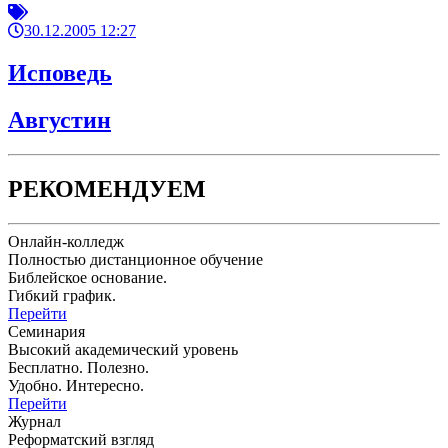
30.12.2005 12:27
Исповедь
Августин
РЕКОМЕНДУЕМ
Онлайн-колледж
Полностью дистанционное обучение
Библейское основание.
Гибкий график.
Перейти
Семинария
Высокий академический уровень
Бесплатно. Полезно.
Удобно. Интересно.
Перейти
Журнал
Реформатский взгляд