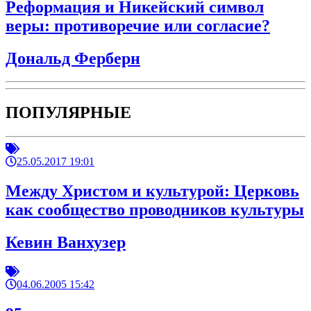
Реформация и Никейский символ
веры: противоречие или согласие?
Дональд Ферберн
ПОПУЛЯРНЫЕ
25.05.2017 19:01
Между Христом и культурой: Церковь
как сообщество проводников культуры
Кевин Ванхузер
04.06.2005 15:42