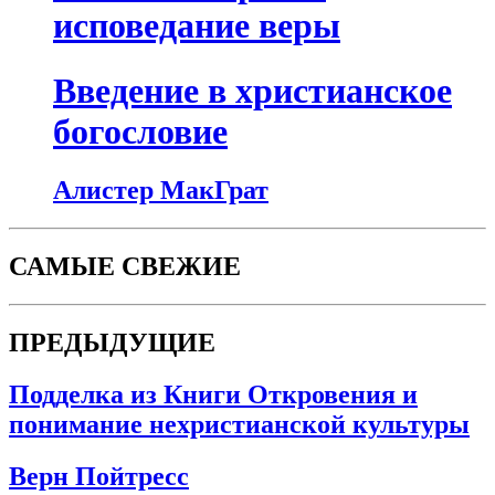
исповедание веры
Введение в христианское
богословие
Алистер МакГрат
САМЫЕ СВЕЖИЕ
ПРЕДЫДУЩИЕ
Подделка из Книги Откровения и
понимание нехристианской культуры
Верн Пойтресс