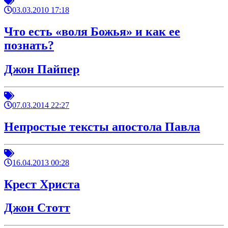
03.03.2010 17:18
Что есть «воля Божья» и как ее
познать?
Джон Пайпер
07.03.2014 22:27
Непростые тексты апостола Павла
16.04.2013 00:28
Крест Христа
Джон Стотт