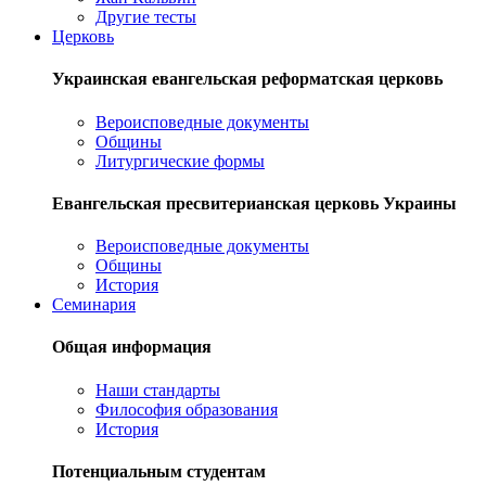
Другие тесты
Церковь
Украинская евангельская реформатская церковь
Вероисповедные документы
Общины
Литургические формы
Евангельская пресвитерианская церковь Украины
Вероисповедные документы
Общины
История
Семинария
Общая информация
Наши стандарты
Философия образования
История
Потенциальным студентам