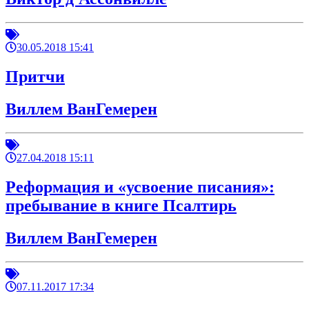
30.05.2018 15:41
Притчи
Виллем ВанГемерен
27.04.2018 15:11
Реформация и «усвоение писания»:
пребывание в книге Псалтирь
Виллем ВанГемерен
07.11.2017 17:34