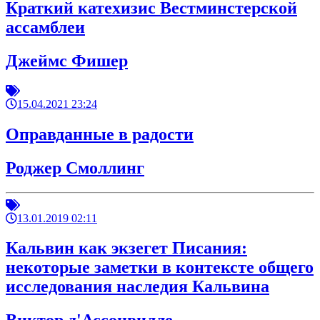
Краткий катехизис Вестминстерской
ассамблеи
Джеймс Фишер
15.04.2021 23:24
Оправданные в радости
Роджер Смоллинг
13.01.2019 02:11
Кальвин как экзегет Писания:
некоторые заметки в контексте общего
исследования наследия Кальвина