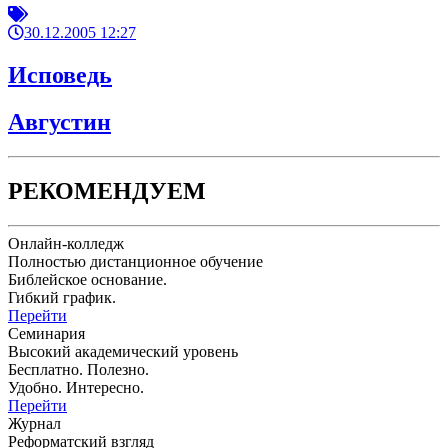
30.12.2005 12:27
Исповедь
Августин
РЕКОМЕНДУЕМ
Онлайн-колледж
Полностью дистанционное обучение
Библейское основание.
Гибкий график.
Перейти
Семинария
Высокий академический уровень
Бесплатно. Полезно.
Удобно. Интересно.
Перейти
Журнал
Реформатский взгляд