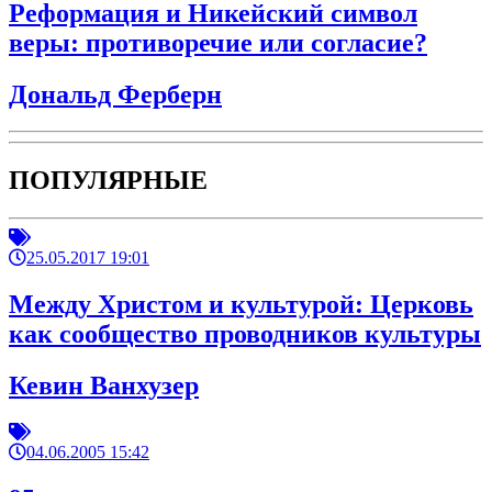
Реформация и Никейский символ
веры: противоречие или согласие?
Дональд Ферберн
ПОПУЛЯРНЫЕ
25.05.2017 19:01
Между Христом и культурой: Церковь
как сообщество проводников культуры
Кевин Ванхузер
04.06.2005 15:42