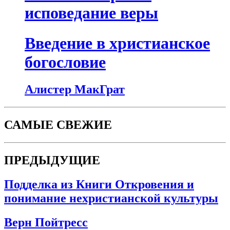
исповедание веры
Введение в христианское
богословие
Алистер МакГрат
САМЫЕ СВЕЖИЕ
ПРЕДЫДУЩИЕ
Подделка из Книги Откровения и
понимание нехристианской культуры
Верн Пойтресс