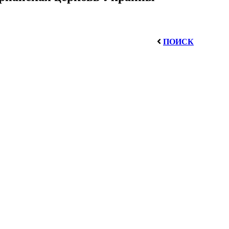
ПОИСК