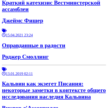
Краткий катехизис Вестминстерской
ассамблеи
Джеймс Фишер
15.04.2021 23:24
Оправданные в радости
Роджер Смоллинг
13.01.2019 02:11
Кальвин как экзегет Писания:
некоторые заметки в контексте общего
исследования наследия Кальвина