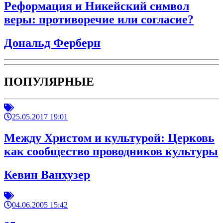
Реформация и Никейский символ
веры: противоречие или согласие?
Дональд Ферберн
ПОПУЛЯРНЫЕ
25.05.2017 19:01
Между Христом и культурой: Церковь
как сообщество проводников культуры
Кевин Ванхузер
04.06.2005 15:42