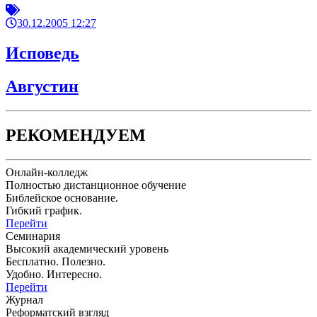
30.12.2005 12:27
Исповедь
Августин
РЕКОМЕНДУЕМ
Онлайн-колледж
Полностью дистанционное обучение
Библейское основание.
Гибкий график.
Перейти
Семинария
Высокий академический уровень
Бесплатно. Полезно.
Удобно. Интересно.
Перейти
Журнал
Реформатский взгляд