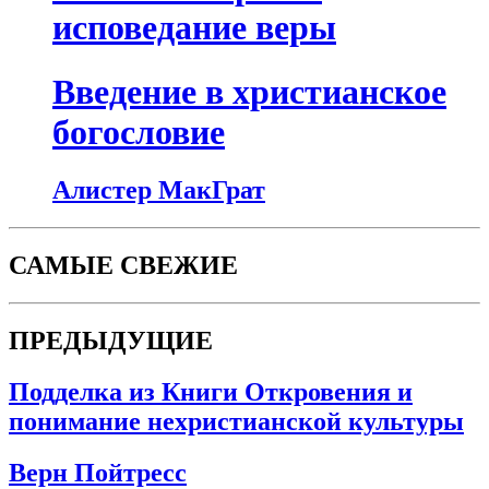
исповедание веры
Введение в христианское
богословие
Алистер МакГрат
САМЫЕ СВЕЖИЕ
ПРЕДЫДУЩИЕ
Подделка из Книги Откровения и
понимание нехристианской культуры
Верн Пойтресс