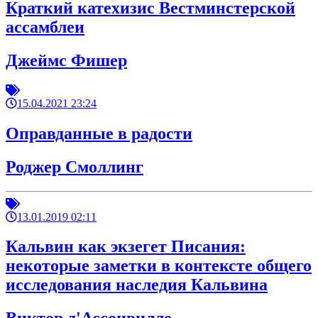
Краткий катехизис Вестминстерской
ассамблеи
Джеймс Фишер
15.04.2021 23:24
Оправданные в радости
Роджер Смоллинг
13.01.2019 02:11
Кальвин как экзегет Писания:
некоторые заметки в контексте общего
исследования наследия Кальвина