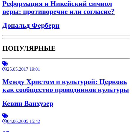
Реформация и Никейский символ
веры: противоречие или согласие?
Дональд Ферберн
ПОПУЛЯРНЫЕ
25.05.2017 19:01
Между Христом и культурой: Церковь
как сообщество проводников культуры
Кевин Ванхузер
04.06.2005 15:42