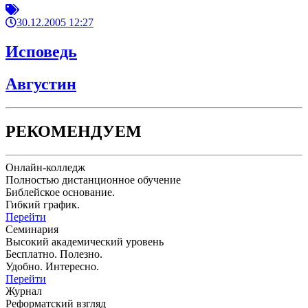
30.12.2005 12:27
Исповедь
Августин
РЕКОМЕНДУЕМ
Онлайн-колледж
Полностью дистанционное обучение
Библейское основание.
Гибкий график.
Перейти
Семинария
Высокий академический уровень
Бесплатно. Полезно.
Удобно. Интересно.
Перейти
Журнал
Реформатский взгляд