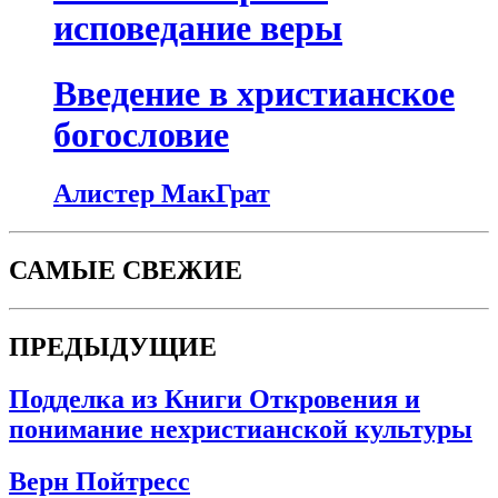
исповедание веры
Введение в христианское
богословие
Алистер МакГрат
САМЫЕ СВЕЖИЕ
ПРЕДЫДУЩИЕ
Подделка из Книги Откровения и
понимание нехристианской культуры
Верн Пойтресс