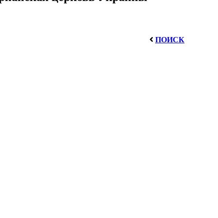
ПОИСК