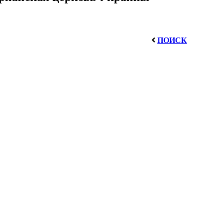
ПОИСК