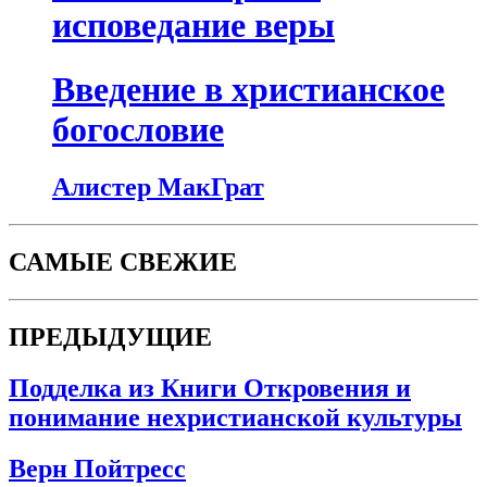
исповедание веры
Введение в христианское
богословие
Алистер МакГрат
САМЫЕ СВЕЖИЕ
ПРЕДЫДУЩИЕ
Подделка из Книги Откровения и
понимание нехристианской культуры
Верн Пойтресс