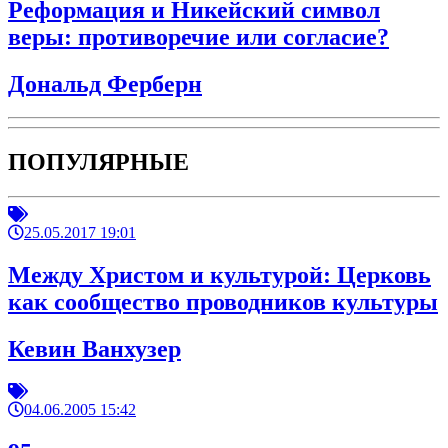
Реформация и Никейский символ
веры: противоречие или согласие?
Дональд Ферберн
ПОПУЛЯРНЫЕ
25.05.2017 19:01
Между Христом и культурой: Церковь
как сообщество проводников культуры
Кевин Ванхузер
04.06.2005 15:42