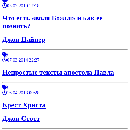
03.03.2010 17:18
Что есть «воля Божья» и как ее
познать?
Джон Пайпер
07.03.2014 22:27
Непростые тексты апостола Павла
16.04.2013 00:28
Крест Христа
Джон Стотт