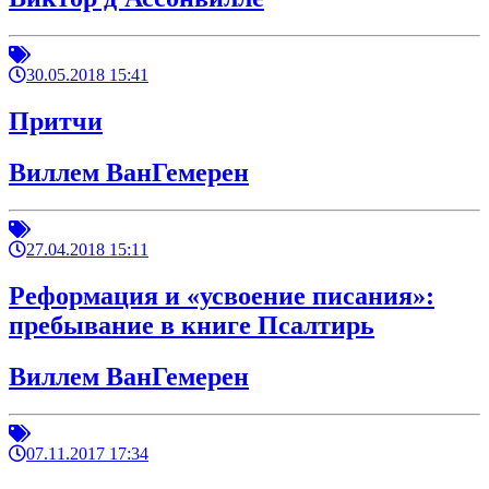
30.05.2018 15:41
Притчи
Виллем ВанГемерен
27.04.2018 15:11
Реформация и «усвоение писания»:
пребывание в книге Псалтирь
Виллем ВанГемерен
07.11.2017 17:34