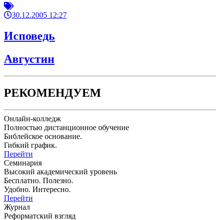
30.12.2005 12:27
Исповедь
Августин
РЕКОМЕНДУЕМ
Онлайн-колледж
Полностью дистанционное обучение
Библейское основание.
Гибкий график.
Перейти
Семинария
Высокий академический уровень
Бесплатно. Полезно.
Удобно. Интересно.
Перейти
Журнал
Реформатский взгляд