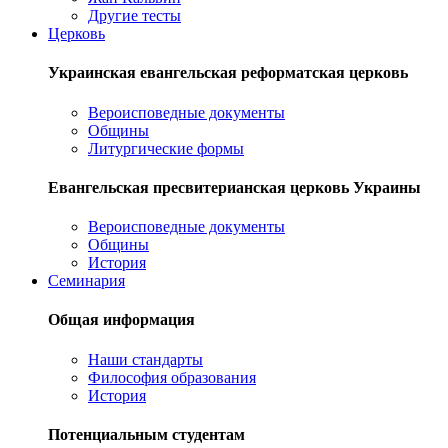
Другие тесты
Церковь
Украинская евангельская реформатская церковь
Вероисповедные документы
Общины
Литургические формы
Евангельская пресвитерианская церковь Украины
Вероисповедные документы
Общины
История
Семинария
Общая информация
Наши стандарты
Философия образования
История
Потенциальным студентам