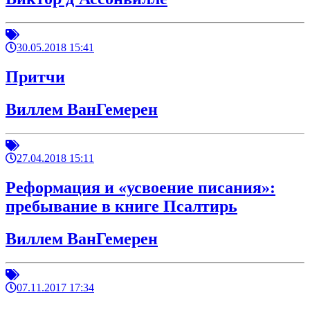
30.05.2018 15:41
Притчи
Виллем ВанГемерен
27.04.2018 15:11
Реформация и «усвоение писания»:
пребывание в книге Псалтирь
Виллем ВанГемерен
07.11.2017 17:34