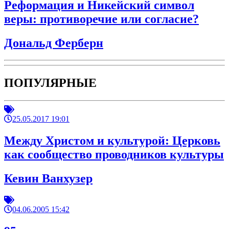
Реформация и Никейский символ
веры: противоречие или согласие?
Дональд Ферберн
ПОПУЛЯРНЫЕ
25.05.2017 19:01
Между Христом и культурой: Церковь
как сообщество проводников культуры
Кевин Ванхузер
04.06.2005 15:42