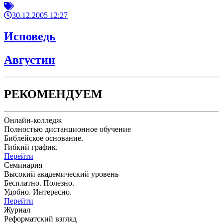
30.12.2005 12:27
Исповедь
Августин
РЕКОМЕНДУЕМ
Онлайн-колледж
Полностью дистанционное обучение
Библейское основание.
Гибкий график.
Перейти
Семинария
Высокий академический уровень
Бесплатно. Полезно.
Удобно. Интересно.
Перейти
Журнал
Реформатский взгляд