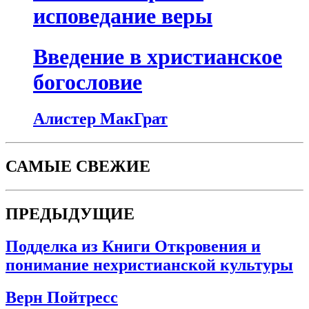
исповедание веры
Введение в христианское
богословие
Алистер МакГрат
САМЫЕ СВЕЖИЕ
ПРЕДЫДУЩИЕ
Подделка из Книги Откровения и
понимание нехристианской культуры
Верн Пойтресс