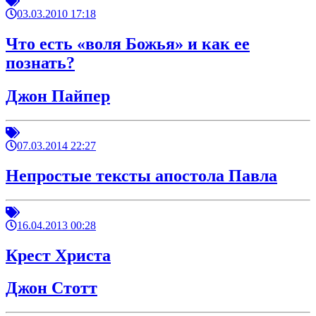
03.03.2010 17:18
Что есть «воля Божья» и как ее
познать?
Джон Пайпер
07.03.2014 22:27
Непростые тексты апостола Павла
16.04.2013 00:28
Крест Христа
Джон Стотт