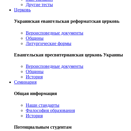
Другие тесты
Церковь
Украинская евангельская реформатская церковь
Вероисповедные документы
Общины
Литургические формы
Евангельская пресвитерианская церковь Украины
Вероисповедные документы
Общины
История
Семинария
Общая информация
Наши стандарты
Философия образования
История
Потенциальным студентам