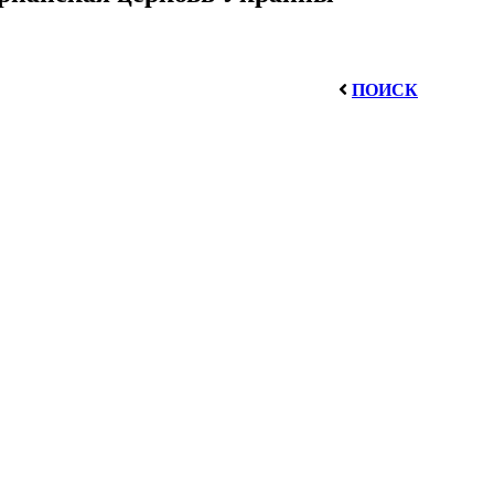
ПОИСК