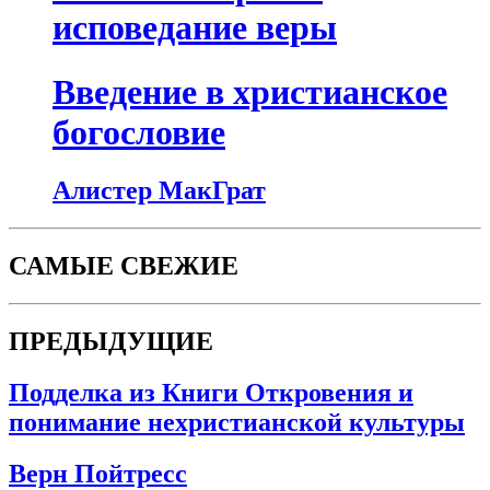
исповедание веры
Введение в христианское
богословие
Алистер МакГрат
САМЫЕ СВЕЖИЕ
ПРЕДЫДУЩИЕ
Подделка из Книги Откровения и
понимание нехристианской культуры
Верн Пойтресс