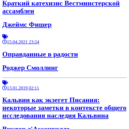
Краткий катехизис Вестминстерской
ассамблеи
Джеймс Фишер
15.04.2021 23:24
Оправданные в радости
Роджер Смоллинг
13.01.2019 02:11
Кальвин как экзегет Писания:
некоторые заметки в контексте общего
исследования наследия Кальвина