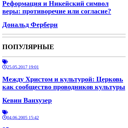
Реформация и Никейский символ
веры: противоречие или согласие?
Дональд Ферберн
ПОПУЛЯРНЫЕ
25.05.2017 19:01
Между Христом и культурой: Церковь
как сообщество проводников культуры
Кевин Ванхузер
04.06.2005 15:42