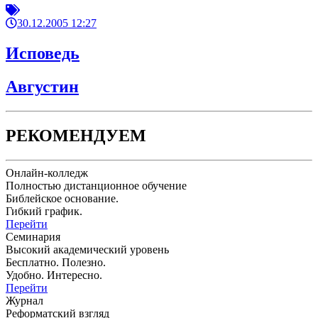
30.12.2005 12:27
Исповедь
Августин
РЕКОМЕНДУЕМ
Онлайн-колледж
Полностью дистанционное обучение
Библейское основание.
Гибкий график.
Перейти
Семинария
Высокий академический уровень
Бесплатно. Полезно.
Удобно. Интересно.
Перейти
Журнал
Реформатский взгляд