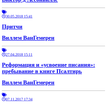
30.05.2018 15:41
Притчи
Виллем ВанГемерен
27.04.2018 15:11
Реформация и «усвоение писания»:
пребывание в книге Псалтирь
Виллем ВанГемерен
07.11.2017 17:34