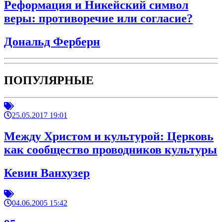
Реформация и Никейский символ
веры: противоречие или согласие?
Дональд Ферберн
ПОПУЛЯРНЫЕ
25.05.2017 19:01
Между Христом и культурой: Церковь
как сообщество проводников культуры
Кевин Ванхузер
04.06.2005 15:42