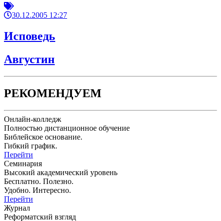
30.12.2005 12:27
Исповедь
Августин
РЕКОМЕНДУЕМ
Онлайн-колледж
Полностью дистанционное обучение
Библейское основание.
Гибкий график.
Перейти
Семинария
Высокий академический уровень
Бесплатно. Полезно.
Удобно. Интересно.
Перейти
Журнал
Реформатский взгляд