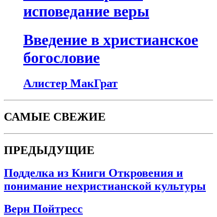
исповедание веры
Введение в христианское
богословие
Алистер МакГрат
САМЫЕ СВЕЖИЕ
ПРЕДЫДУЩИЕ
Подделка из Книги Откровения и
понимание нехристианской культуры
Верн Пойтресс