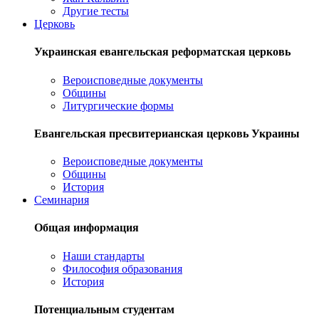
Другие тесты
Церковь
Украинская евангельская реформатская церковь
Вероисповедные документы
Общины
Литургические формы
Евангельская пресвитерианская церковь Украины
Вероисповедные документы
Общины
История
Семинария
Общая информация
Наши стандарты
Философия образования
История
Потенциальным студентам