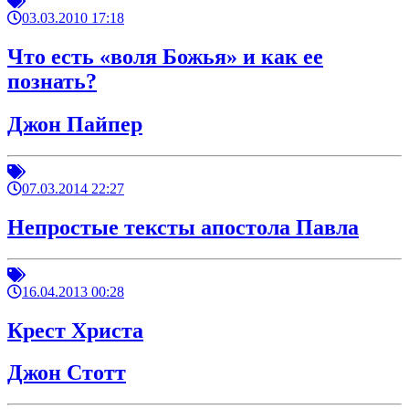
03.03.2010 17:18
Что есть «воля Божья» и как ее
познать?
Джон Пайпер
07.03.2014 22:27
Непростые тексты апостола Павла
16.04.2013 00:28
Крест Христа
Джон Стотт