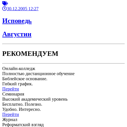
30.12.2005 12:27
Исповедь
Августин
РЕКОМЕНДУЕМ
Онлайн-колледж
Полностью дистанционное обучение
Библейское основание.
Гибкий график.
Перейти
Семинария
Высокий академический уровень
Бесплатно. Полезно.
Удобно. Интересно.
Перейти
Журнал
Реформатский взгляд