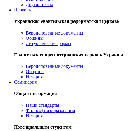
Другие тесты
Церковь
Украинская евангельская реформатская церковь
Вероисповедные документы
Общины
Литургические формы
Евангельская пресвитерианская церковь Украины
Вероисповедные документы
Общины
История
Семинария
Общая информация
Наши стандарты
Философия образования
История
Потенциальным студентам