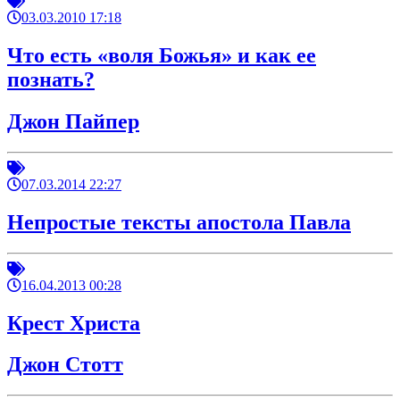
03.03.2010 17:18
Что есть «воля Божья» и как ее
познать?
Джон Пайпер
07.03.2014 22:27
Непростые тексты апостола Павла
16.04.2013 00:28
Крест Христа
Джон Стотт