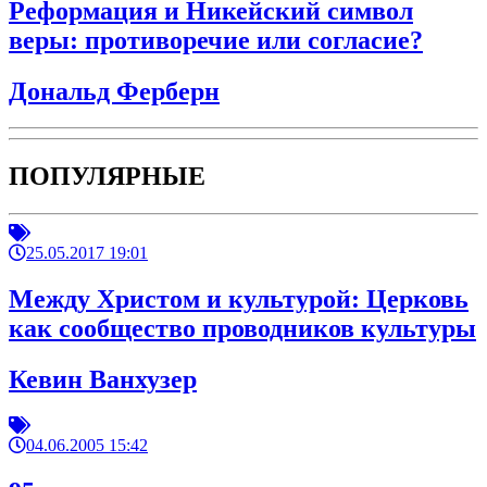
Реформация и Никейский символ
веры: противоречие или согласие?
Дональд Ферберн
ПОПУЛЯРНЫЕ
25.05.2017 19:01
Между Христом и культурой: Церковь
как сообщество проводников культуры
Кевин Ванхузер
04.06.2005 15:42