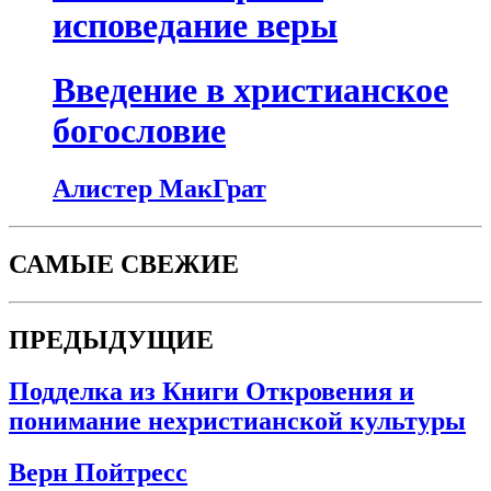
исповедание веры
Введение в христианское
богословие
Алистер МакГрат
САМЫЕ СВЕЖИЕ
ПРЕДЫДУЩИЕ
Подделка из Книги Откровения и
понимание нехристианской культуры
Верн Пойтресс