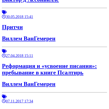
30.05.2018 15:41
Притчи
Виллем ВанГемерен
27.04.2018 15:11
Реформация и «усвоение писания»:
пребывание в книге Псалтирь
Виллем ВанГемерен
07.11.2017 17:34