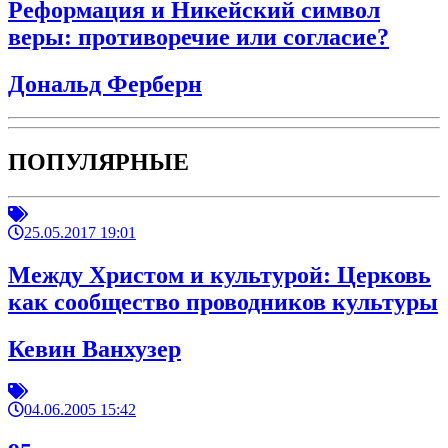
Реформация и Никейский символ
веры: противоречие или согласие?
Дональд Ферберн
ПОПУЛЯРНЫЕ
25.05.2017 19:01
Между Христом и культурой: Церковь
как сообщество проводников культуры
Кевин Ванхузер
04.06.2005 15:42