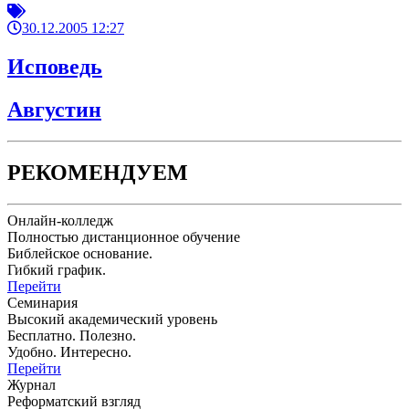
30.12.2005 12:27
Исповедь
Августин
РЕКОМЕНДУЕМ
Онлайн-колледж
Полностью дистанционное обучение
Библейское основание.
Гибкий график.
Перейти
Семинария
Высокий академический уровень
Бесплатно. Полезно.
Удобно. Интересно.
Перейти
Журнал
Реформатский взгляд