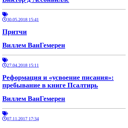
30.05.2018 15:41
Притчи
Виллем ВанГемерен
27.04.2018 15:11
Реформация и «усвоение писания»:
пребывание в книге Псалтирь
Виллем ВанГемерен
07.11.2017 17:34