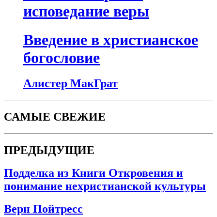
исповедание веры
Введение в христианское
богословие
Алистер МакГрат
САМЫЕ СВЕЖИЕ
ПРЕДЫДУЩИЕ
Подделка из Книги Откровения и
понимание нехристианской культуры
Верн Пойтресс