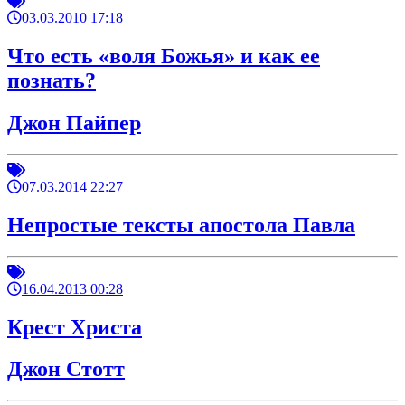
03.03.2010 17:18
Что есть «воля Божья» и как ее
познать?
Джон Пайпер
07.03.2014 22:27
Непростые тексты апостола Павла
16.04.2013 00:28
Крест Христа
Джон Стотт