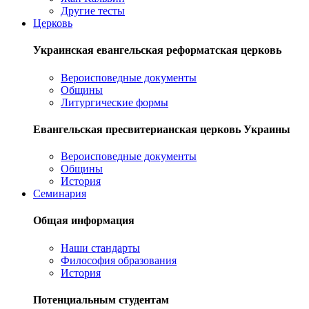
Другие тесты
Церковь
Украинская евангельская реформатская церковь
Вероисповедные документы
Общины
Литургические формы
Евангельская пресвитерианская церковь Украины
Вероисповедные документы
Общины
История
Семинария
Общая информация
Наши стандарты
Философия образования
История
Потенциальным студентам