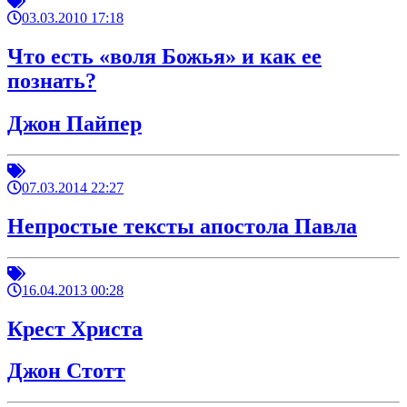
03.03.2010 17:18
Что есть «воля Божья» и как ее
познать?
Джон Пайпер
07.03.2014 22:27
Непростые тексты апостола Павла
16.04.2013 00:28
Крест Христа
Джон Стотт