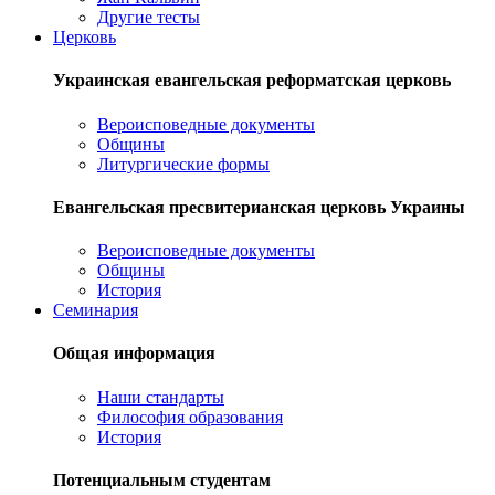
Другие тесты
Церковь
Украинская евангельская реформатская церковь
Вероисповедные документы
Общины
Литургические формы
Евангельская пресвитерианская церковь Украины
Вероисповедные документы
Общины
История
Семинария
Общая информация
Наши стандарты
Философия образования
История
Потенциальным студентам