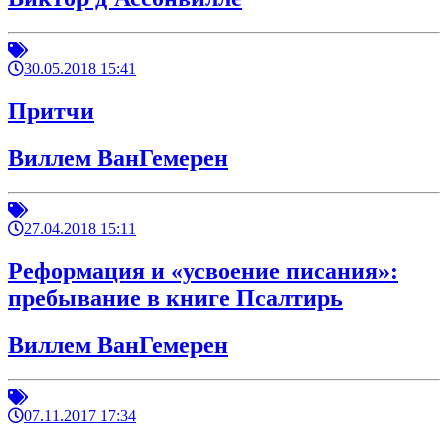
30.05.2018 15:41
Притчи
Виллем ВанГемерен
27.04.2018 15:11
Реформация и «усвоение писания»:
пребывание в книге Псалтирь
Виллем ВанГемерен
07.11.2017 17:34