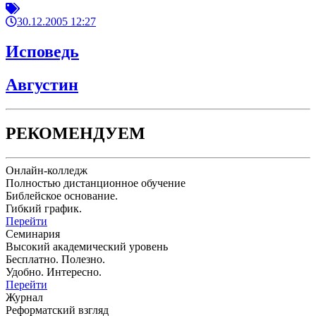
30.12.2005 12:27
Исповедь
Августин
РЕКОМЕНДУЕМ
Онлайн-колледж
Полностью дистанционное обучение
Библейское основание.
Гибкий график.
Перейти
Семинария
Высокий академический уровень
Бесплатно. Полезно.
Удобно. Интересно.
Перейти
Журнал
Реформатский взгляд