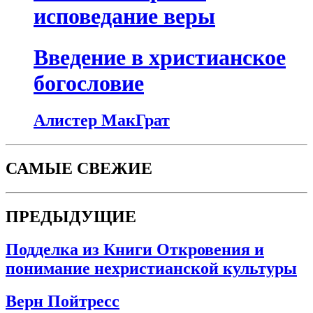
исповедание веры
Введение в христианское
богословие
Алистер МакГрат
САМЫЕ СВЕЖИЕ
ПРЕДЫДУЩИЕ
Подделка из Книги Откровения и
понимание нехристианской культуры
Верн Пойтресс