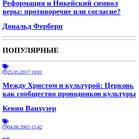
Реформация и Никейский символ
веры: противоречие или согласие?
Дональд Ферберн
ПОПУЛЯРНЫЕ
25.05.2017 19:01
Между Христом и культурой: Церковь
как сообщество проводников культуры
Кевин Ванхузер
04.06.2005 15:42