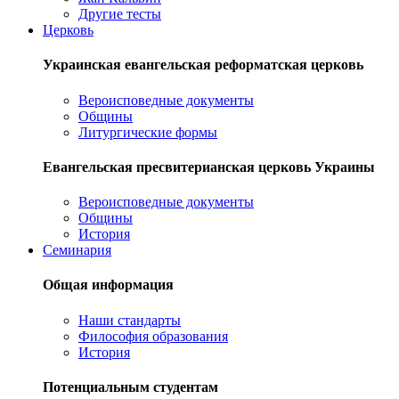
Другие тесты
Церковь
Украинская евангельская реформатская церковь
Вероисповедные документы
Общины
Литургические формы
Евангельская пресвитерианская церковь Украины
Вероисповедные документы
Общины
История
Семинария
Общая информация
Наши стандарты
Философия образования
История
Потенциальным студентам