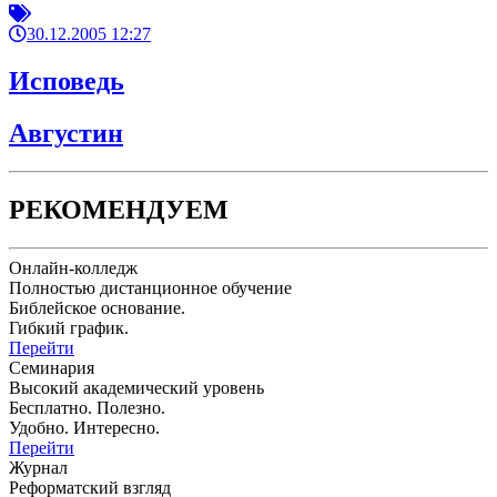
30.12.2005 12:27
Исповедь
Августин
РЕКОМЕНДУЕМ
Онлайн-колледж
Полностью дистанционное обучение
Библейское основание.
Гибкий график.
Перейти
Семинария
Высокий академический уровень
Бесплатно. Полезно.
Удобно. Интересно.
Перейти
Журнал
Реформатский взгляд