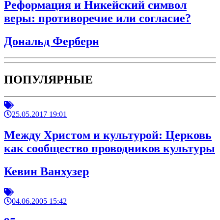
Реформация и Никейский символ
веры: противоречие или согласие?
Дональд Ферберн
ПОПУЛЯРНЫЕ
25.05.2017 19:01
Между Христом и культурой: Церковь
как сообщество проводников культуры
Кевин Ванхузер
04.06.2005 15:42