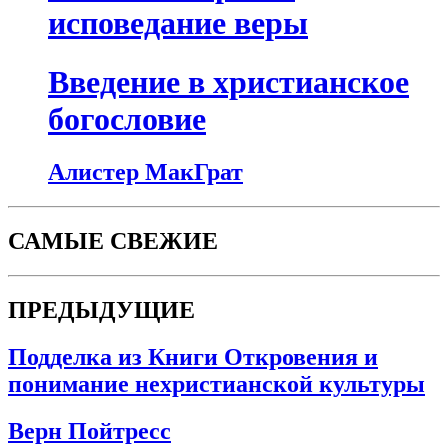
исповедание веры
Введение в христианское
богословие
Алистер МакГрат
САМЫЕ СВЕЖИЕ
ПРЕДЫДУЩИЕ
Подделка из Книги Откровения и
понимание нехристианской культуры
Верн Пойтресс