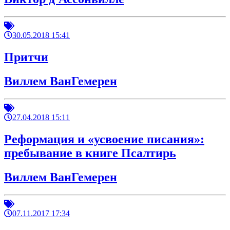
30.05.2018 15:41
Притчи
Виллем ВанГемерен
27.04.2018 15:11
Реформация и «усвоение писания»:
пребывание в книге Псалтирь
Виллем ВанГемерен
07.11.2017 17:34