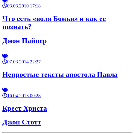
03.03.2010 17:18
Что есть «воля Божья» и как ее
познать?
Джон Пайпер
07.03.2014 22:27
Непростые тексты апостола Павла
16.04.2013 00:28
Крест Христа
Джон Стотт