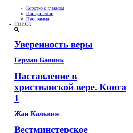
Коротко о главном
Поступление
Программа
ПОИСК
Уверенность веры
Герман Бавинк
Наставление в
христианской вере. Книга
1
Жан Кальвин
Вестминстерское