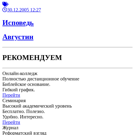
30.12.2005 12:27
Исповедь
Августин
РЕКОМЕНДУЕМ
Онлайн-колледж
Полностью дистанционное обучение
Библейское основание.
Гибкий график.
Перейти
Семинария
Высокий академический уровень
Бесплатно. Полезно.
Удобно. Интересно.
Перейти
Журнал
Реформатский взгляд