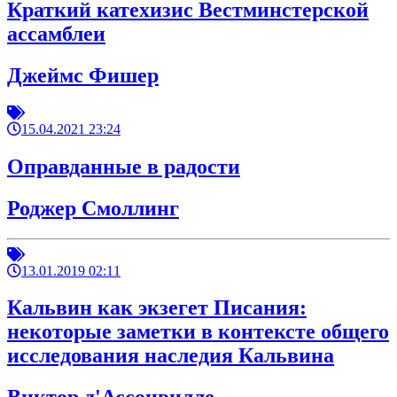
Краткий катехизис Вестминстерской
ассамблеи
Джеймс Фишер
15.04.2021 23:24
Оправданные в радости
Роджер Смоллинг
13.01.2019 02:11
Кальвин как экзегет Писания:
некоторые заметки в контексте общего
исследования наследия Кальвина