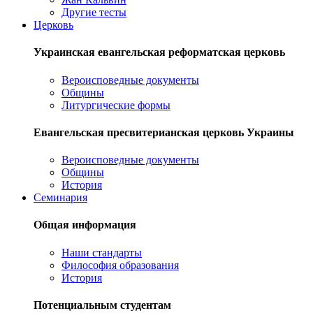
Другие тесты
Церковь
Украинская евангельская реформатская церковь
Вероисповедные документы
Общины
Литургические формы
Евангельская пресвитерианская церковь Украины
Вероисповедные документы
Общины
История
Семинария
Общая информация
Наши стандарты
Философия образования
История
Потенциальным студентам