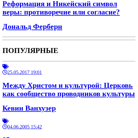
Реформация и Никейский символ
веры: противоречие или согласие?
Дональд Ферберн
ПОПУЛЯРНЫЕ
25.05.2017 19:01
Между Христом и культурой: Церковь
как сообщество проводников культуры
Кевин Ванхузер
04.06.2005 15:42