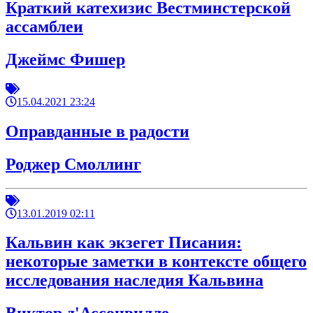
Краткий катехизис Вестминстерской
ассамблеи
Джеймс Фишер
15.04.2021 23:24
Оправданные в радости
Роджер Смоллинг
13.01.2019 02:11
Кальвин как экзегет Писания:
некоторые заметки в контексте общего
исследования наследия Кальвина