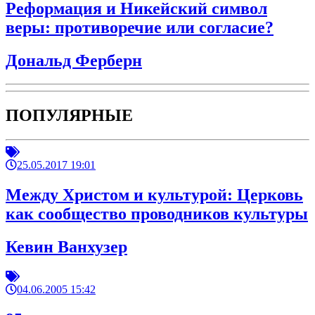
Реформация и Никейский символ
веры: противоречие или согласие?
Дональд Ферберн
ПОПУЛЯРНЫЕ
25.05.2017 19:01
Между Христом и культурой: Церковь
как сообщество проводников культуры
Кевин Ванхузер
04.06.2005 15:42