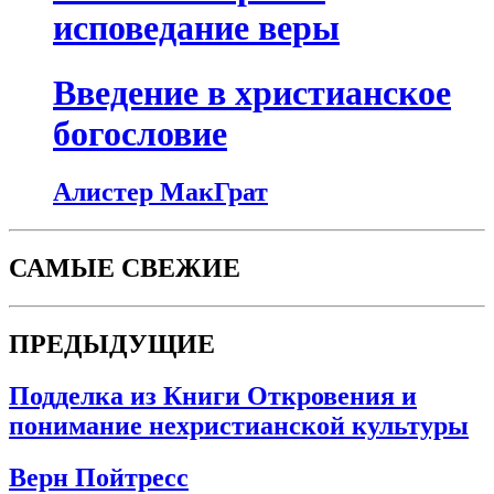
исповедание веры
Введение в христианское
богословие
Алистер МакГрат
САМЫЕ СВЕЖИЕ
ПРЕДЫДУЩИЕ
Подделка из Книги Откровения и
понимание нехристианской культуры
Верн Пойтресс