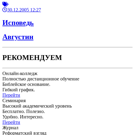
30.12.2005 12:27
Исповедь
Августин
РЕКОМЕНДУЕМ
Онлайн-колледж
Полностью дистанционное обучение
Библейское основание.
Гибкий график.
Перейти
Семинария
Высокий академический уровень
Бесплатно. Полезно.
Удобно. Интересно.
Перейти
Журнал
Реформатский взгляд