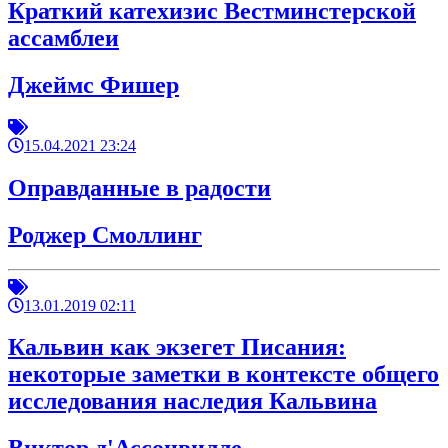
Краткий катехизис Вестминстерской
ассамблеи
Джеймс Фишер
15.04.2021 23:24
Оправданные в радости
Роджер Смоллинг
13.01.2019 02:11
Кальвин как экзегет Писания:
некоторые заметки в контексте общего
исследования наследия Кальвина