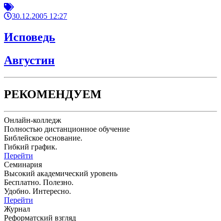
30.12.2005 12:27
Исповедь
Августин
РЕКОМЕНДУЕМ
Онлайн-колледж
Полностью дистанционное обучение
Библейское основание.
Гибкий график.
Перейти
Семинария
Высокий академический уровень
Бесплатно. Полезно.
Удобно. Интересно.
Перейти
Журнал
Реформатский взгляд