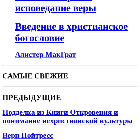
исповедание веры
Введение в христианское
богословие
Алистер МакГрат
САМЫЕ СВЕЖИЕ
ПРЕДЫДУЩИЕ
Подделка из Книги Откровения и
понимание нехристианской культуры
Верн Пойтресс