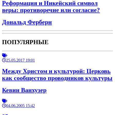
Реформация и Никейский символ
веры: противоречие или согласие?
Дональд Ферберн
ПОПУЛЯРНЫЕ
25.05.2017 19:01
Между Христом и культурой: Церковь
как сообщество проводников культуры
Кевин Ванхузер
04.06.2005 15:42