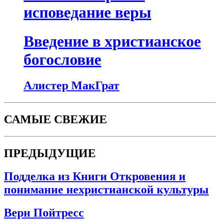
исповедание веры
Введение в христианское
богословие
Алистер МакГрат
САМЫЕ СВЕЖИЕ
ПРЕДЫДУЩИЕ
Подделка из Книги Откровения и
понимание нехристианской культуры
Верн Пойтресс