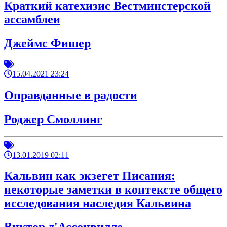
Краткий катехизис Вестминстерской
ассамблеи
Джеймс Фишер
15.04.2021 23:24
Оправданные в радости
Роджер Смоллинг
13.01.2019 02:11
Кальвин как экзегет Писания:
некоторые заметки в контексте общего
исследования наследия Кальвина