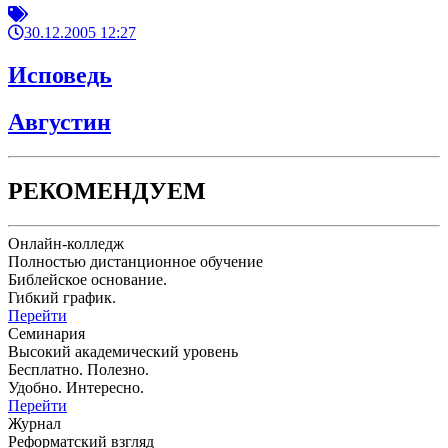
30.12.2005 12:27
Исповедь
Августин
РЕКОМЕНДУЕМ
Онлайн-колледж
Полностью дистанционное обучение
Библейское основание.
Гибкий график.
Перейти
Семинария
Высокий академический уровень
Бесплатно. Полезно.
Удобно. Интересно.
Перейти
Журнал
Реформатский взгляд