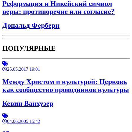
Реформация и Никейский символ
веры: противоречие или согласие?
Дональд Ферберн
ПОПУЛЯРНЫЕ
25.05.2017 19:01
Между Христом и культурой: Церковь
как сообщество проводников культуры
Кевин Ванхузер
04.06.2005 15:42