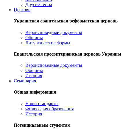
Другие тесты
Церковь
Украинская евангельская реформатская церковь
Вероисповедные документы
Общины
Литургические формы
Евангельская пресвитерианская церковь Украины
Вероисповедные документы
Общины
История
Семинария
Общая информация
Наши стандарты
Философия образования
История
Потенциальным студентам