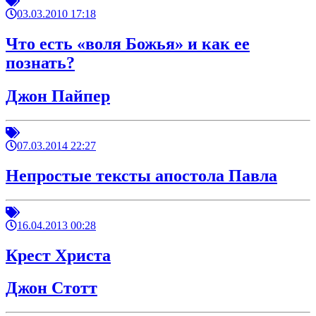
03.03.2010 17:18
Что есть «воля Божья» и как ее
познать?
Джон Пайпер
07.03.2014 22:27
Непростые тексты апостола Павла
16.04.2013 00:28
Крест Христа
Джон Стотт