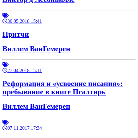
30.05.2018 15:41
Притчи
Виллем ВанГемерен
27.04.2018 15:11
Реформация и «усвоение писания»:
пребывание в книге Псалтирь
Виллем ВанГемерен
07.11.2017 17:34