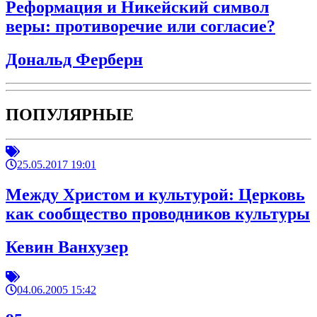
Реформация и Никейский символ
веры: противоречие или согласие?
Дональд Ферберн
ПОПУЛЯРНЫЕ
25.05.2017 19:01
Между Христом и культурой: Церковь
как сообщество проводников культуры
Кевин Ванхузер
04.06.2005 15:42