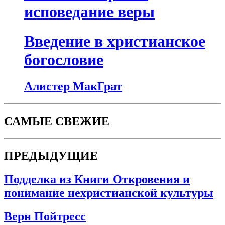
исповедание веры
Введение в христианское
богословие
Алистер МакГрат
САМЫЕ СВЕЖИЕ
ПРЕДЫДУЩИЕ
Подделка из Книги Откровения и
понимание нехристианской культуры
Верн Пойтресс