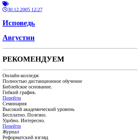
30.12.2005 12:27
Исповедь
Августин
РЕКОМЕНДУЕМ
Онлайн-колледж
Полностью дистанционное обучение
Библейское основание.
Гибкий график.
Перейти
Семинария
Высокий академический уровень
Бесплатно. Полезно.
Удобно. Интересно.
Перейти
Журнал
Реформатский взгляд