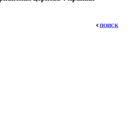
ПОИСК