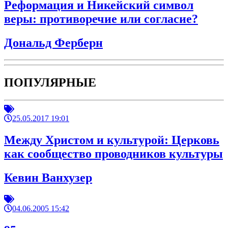
Реформация и Никейский символ
веры: противоречие или согласие?
Дональд Ферберн
ПОПУЛЯРНЫЕ
25.05.2017 19:01
Между Христом и культурой: Церковь
как сообщество проводников культуры
Кевин Ванхузер
04.06.2005 15:42