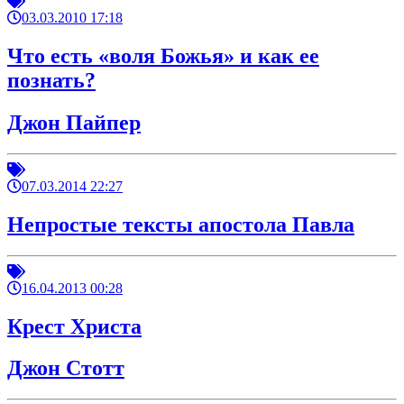
03.03.2010 17:18
Что есть «воля Божья» и как ее
познать?
Джон Пайпер
07.03.2014 22:27
Непростые тексты апостола Павла
16.04.2013 00:28
Крест Христа
Джон Стотт