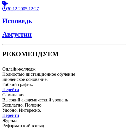
30.12.2005 12:27
Исповедь
Августин
РЕКОМЕНДУЕМ
Онлайн-колледж
Полностью дистанционное обучение
Библейское основание.
Гибкий график.
Перейти
Семинария
Высокий академический уровень
Бесплатно. Полезно.
Удобно. Интересно.
Перейти
Журнал
Реформатский взгляд