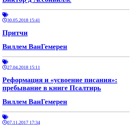
30.05.2018 15:41
Притчи
Виллем ВанГемерен
27.04.2018 15:11
Реформация и «усвоение писания»:
пребывание в книге Псалтирь
Виллем ВанГемерен
07.11.2017 17:34