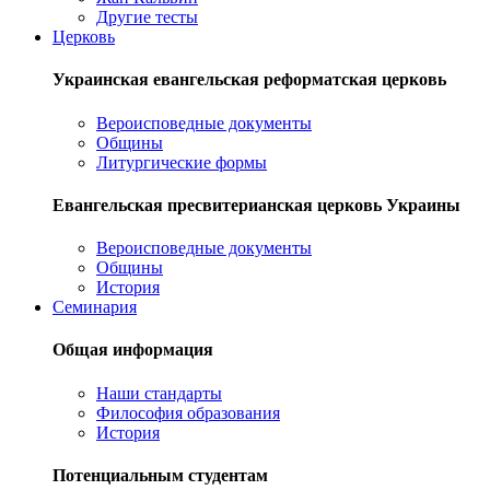
Другие тесты
Церковь
Украинская евангельская реформатская церковь
Вероисповедные документы
Общины
Литургические формы
Евангельская пресвитерианская церковь Украины
Вероисповедные документы
Общины
История
Семинария
Общая информация
Наши стандарты
Философия образования
История
Потенциальным студентам