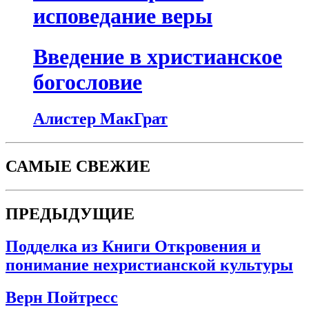
исповедание веры
Введение в христианское
богословие
Алистер МакГрат
САМЫЕ СВЕЖИЕ
ПРЕДЫДУЩИЕ
Подделка из Книги Откровения и
понимание нехристианской культуры
Верн Пойтресс