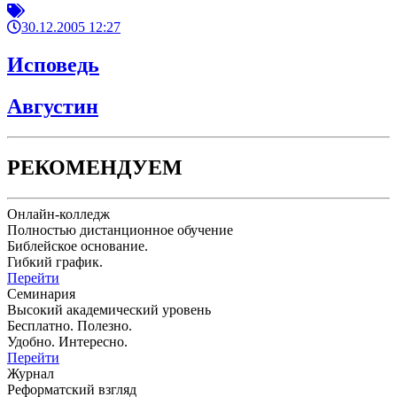
30.12.2005 12:27
Исповедь
Августин
РЕКОМЕНДУЕМ
Онлайн-колледж
Полностью дистанционное обучение
Библейское основание.
Гибкий график.
Перейти
Семинария
Высокий академический уровень
Бесплатно. Полезно.
Удобно. Интересно.
Перейти
Журнал
Реформатский взгляд