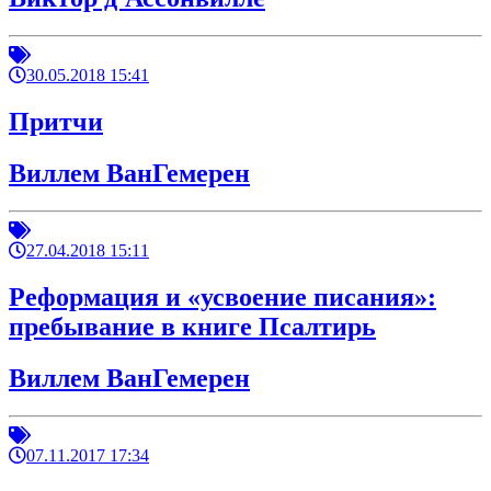
30.05.2018 15:41
Притчи
Виллем ВанГемерен
27.04.2018 15:11
Реформация и «усвоение писания»:
пребывание в книге Псалтирь
Виллем ВанГемерен
07.11.2017 17:34