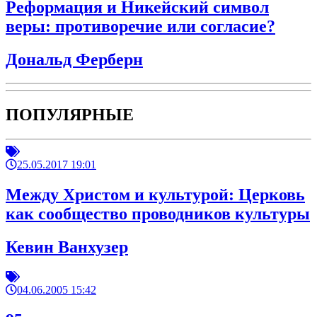
Реформация и Никейский символ
веры: противоречие или согласие?
Дональд Ферберн
ПОПУЛЯРНЫЕ
25.05.2017 19:01
Между Христом и культурой: Церковь
как сообщество проводников культуры
Кевин Ванхузер
04.06.2005 15:42