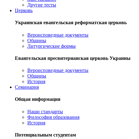
Другие тесты
Церковь
Украинская евангельская реформатская церковь
Вероисповедные документы
Общины
Литургические формы
Евангельская пресвитерианская церковь Украины
Вероисповедные документы
Общины
История
Семинария
Общая информация
Наши стандарты
Философия образования
История
Потенциальным студентам