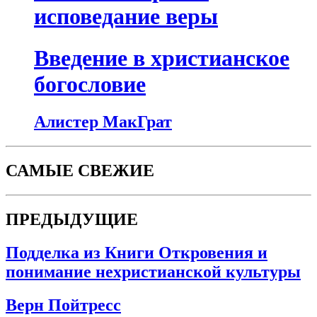
исповедание веры
Введение в христианское
богословие
Алистер МакГрат
САМЫЕ СВЕЖИЕ
ПРЕДЫДУЩИЕ
Подделка из Книги Откровения и
понимание нехристианской культуры
Верн Пойтресс