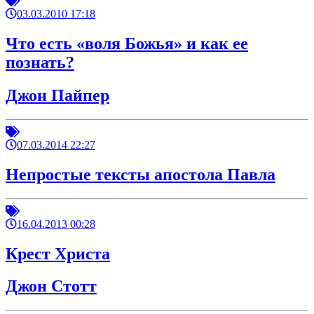
03.03.2010 17:18
Что есть «воля Божья» и как ее
познать?
Джон Пайпер
07.03.2014 22:27
Непростые тексты апостола Павла
16.04.2013 00:28
Крест Христа
Джон Стотт