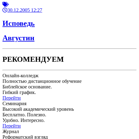
30.12.2005 12:27
Исповедь
Августин
РЕКОМЕНДУЕМ
Онлайн-колледж
Полностью дистанционное обучение
Библейское основание.
Гибкий график.
Перейти
Семинария
Высокий академический уровень
Бесплатно. Полезно.
Удобно. Интересно.
Перейти
Журнал
Реформатский взгляд