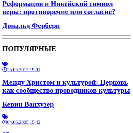
Реформация и Никейский символ
веры: противоречие или согласие?
Дональд Ферберн
ПОПУЛЯРНЫЕ
25.05.2017 19:01
Между Христом и культурой: Церковь
как сообщество проводников культуры
Кевин Ванхузер
04.06.2005 15:42