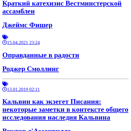
Краткий катехизис Вестминстерской
ассамблеи
Джеймс Фишер
15.04.2021 23:24
Оправданные в радости
Роджер Смоллинг
13.01.2019 02:11
Кальвин как экзегет Писания:
некоторые заметки в контексте общего
исследования наследия Кальвина