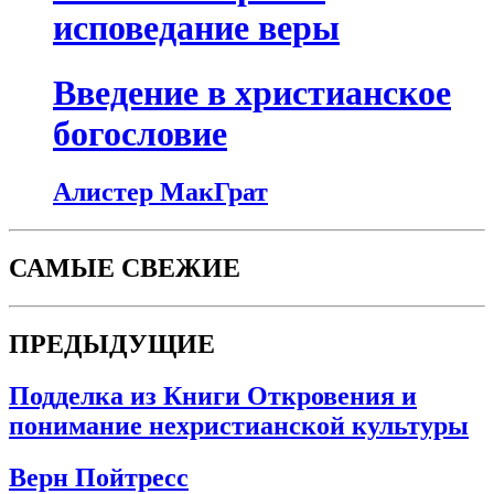
исповедание веры
Введение в христианское
богословие
Алистер МакГрат
САМЫЕ СВЕЖИЕ
ПРЕДЫДУЩИЕ
Подделка из Книги Откровения и
понимание нехристианской культуры
Верн Пойтресс