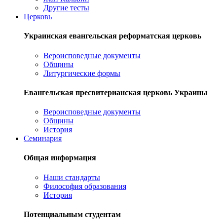
Другие тесты
Церковь
Украинская евангельская реформатская церковь
Вероисповедные документы
Общины
Литургические формы
Евангельская пресвитерианская церковь Украины
Вероисповедные документы
Общины
История
Семинария
Общая информация
Наши стандарты
Философия образования
История
Потенциальным студентам