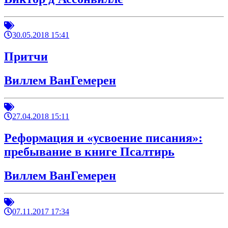
30.05.2018 15:41
Притчи
Виллем ВанГемерен
27.04.2018 15:11
Реформация и «усвоение писания»:
пребывание в книге Псалтирь
Виллем ВанГемерен
07.11.2017 17:34