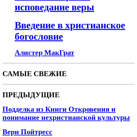
исповедание веры
Введение в христианское
богословие
Алистер МакГрат
САМЫЕ СВЕЖИЕ
ПРЕДЫДУЩИЕ
Подделка из Книги Откровения и
понимание нехристианской культуры
Верн Пойтресс