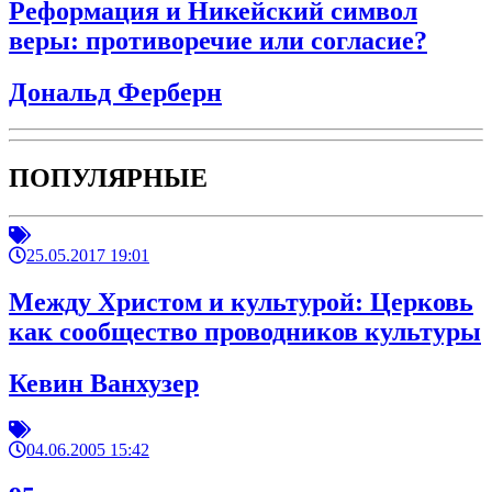
Реформация и Никейский символ
веры: противоречие или согласие?
Дональд Ферберн
ПОПУЛЯРНЫЕ
25.05.2017 19:01
Между Христом и культурой: Церковь
как сообщество проводников культуры
Кевин Ванхузер
04.06.2005 15:42