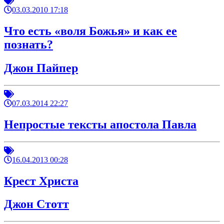
03.03.2010 17:18
Что есть «воля Божья» и как ее
познать?
Джон Пайпер
07.03.2014 22:27
Непростые тексты апостола Павла
16.04.2013 00:28
Крест Христа
Джон Стотт