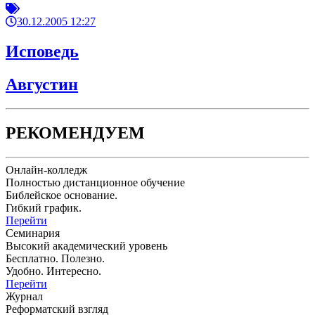
30.12.2005 12:27
Исповедь
Августин
РЕКОМЕНДУЕМ
Онлайн-колледж
Полностью дистанционное обучение
Библейское основание.
Гибкий график.
Перейти
Семинария
Высокий академический уровень
Бесплатно. Полезно.
Удобно. Интересно.
Перейти
Журнал
Реформатский взгляд