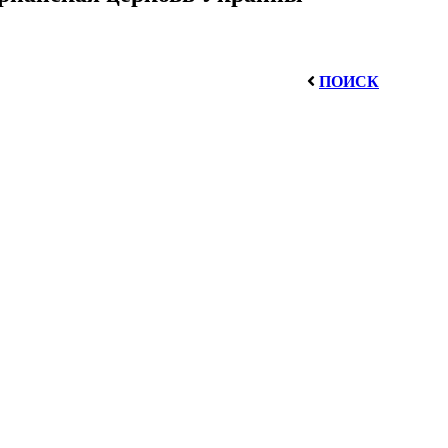
ПОИСК