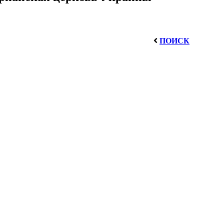
ПОИСК