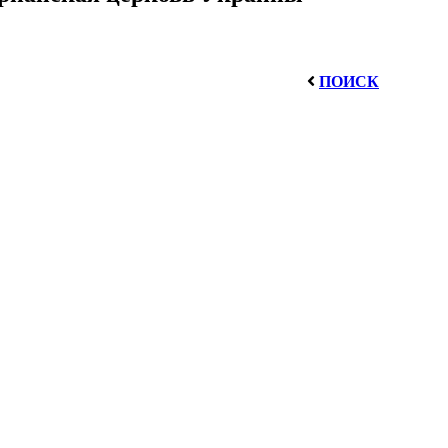
ПОИСК