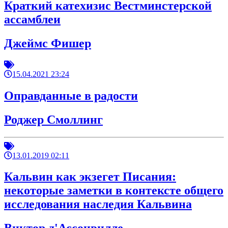
Краткий катехизис Вестминстерской
ассамблеи
Джеймс Фишер
15.04.2021 23:24
Оправданные в радости
Роджер Смоллинг
13.01.2019 02:11
Кальвин как экзегет Писания:
некоторые заметки в контексте общего
исследования наследия Кальвина