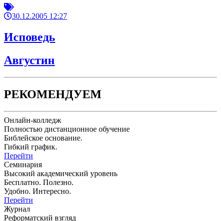
30.12.2005 12:27
Исповедь
Августин
РЕКОМЕНДУЕМ
Онлайн-колледж
Полностью дистанционное обучение
Библейское основание.
Гибкий график.
Перейти
Семинария
Высокий академический уровень
Бесплатно. Полезно.
Удобно. Интересно.
Перейти
Журнал
Реформатский взгляд