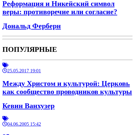
Реформация и Никейский символ
веры: противоречие или согласие?
Дональд Ферберн
ПОПУЛЯРНЫЕ
25.05.2017 19:01
Между Христом и культурой: Церковь
как сообщество проводников культуры
Кевин Ванхузер
04.06.2005 15:42