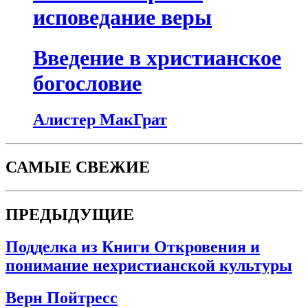
исповедание веры
Введение в христианское
богословие
Алистер МакГрат
САМЫЕ СВЕЖИЕ
ПРЕДЫДУЩИЕ
Подделка из Книги Откровения и
понимание нехристианской культуры
Верн Пойтресс