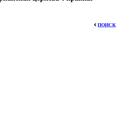
ПОИСК